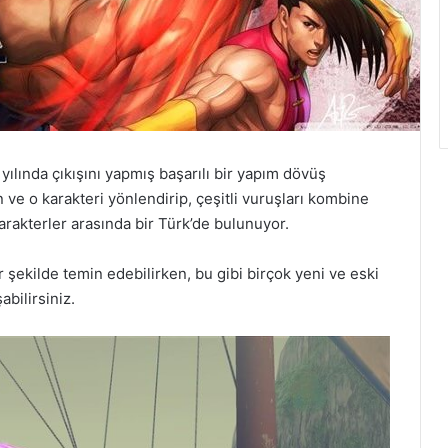
 yılında çıkışını yapmış başarılı bir yapım dövüş
ve o karakteri yönlendirip, çeşitli vuruşları kombine
arakterler arasında bir Türk’de bulunuyor.
r şekilde temin edebilirken, bu gibi birçok yeni ve eski
bilirsiniz.