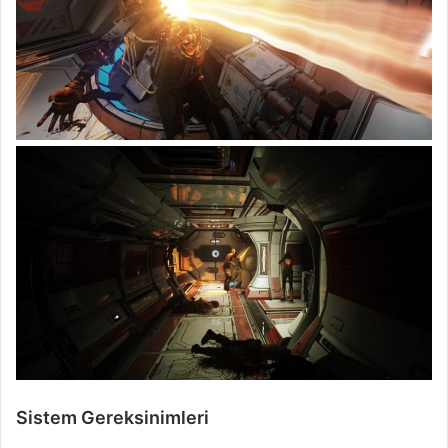
Sistem Gereksinimleri