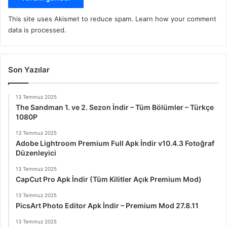
This site uses Akismet to reduce spam.
Learn how your comment
data is processed.
Son Yazılar
13 Temmuz 2025
The Sandman 1. ve 2. Sezon İndir – Tüm Bölümler – Türkçe
1080P
13 Temmuz 2025
Adobe Lightroom Premium Full Apk İndir v10.4.3 Fotoğraf
Düzenleyici
13 Temmuz 2025
CapCut Pro Apk İndir (Tüm Kilitler Açık Premium Mod)
13 Temmuz 2025
PicsArt Photo Editor Apk İndir – Premium Mod 27.8.11
13 Temmuz 2025