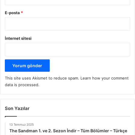
E-posta
*
İnternet sitesi
This site uses Akismet to reduce spam.
Learn how your comment
data is processed.
Son Yazılar
13 Temmuz 2025
The Sandman 1. ve 2. Sezon İndir – Tüm Bölümler – Türkçe