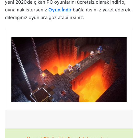
yeni 2020’de çıkan PC oyunlarını ücretsiz olarak indirip,
oynamak isterseniz
Oyun İndir
bağlantısını ziyaret ederek,
dilediğiniz oyunlara göz atabilirsiniz.