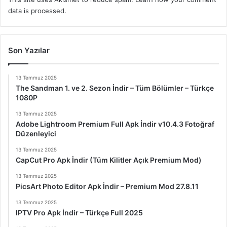
data is processed.
Son Yazılar
13 Temmuz 2025
The Sandman 1. ve 2. Sezon İndir – Tüm Bölümler – Türkçe
1080P
13 Temmuz 2025
Adobe Lightroom Premium Full Apk İndir v10.4.3 Fotoğraf
Düzenleyici
13 Temmuz 2025
CapCut Pro Apk İndir (Tüm Kilitler Açık Premium Mod)
13 Temmuz 2025
PicsArt Photo Editor Apk İndir – Premium Mod 27.8.11
13 Temmuz 2025
IPTV Pro Apk İndir – Türkçe Full 2025